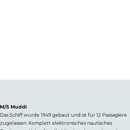
M/S Muddi
Das Schiff wurde 1949 gebaut und ist für 12 Passagiere
zugelassen. Komplett elektronisches nautisches