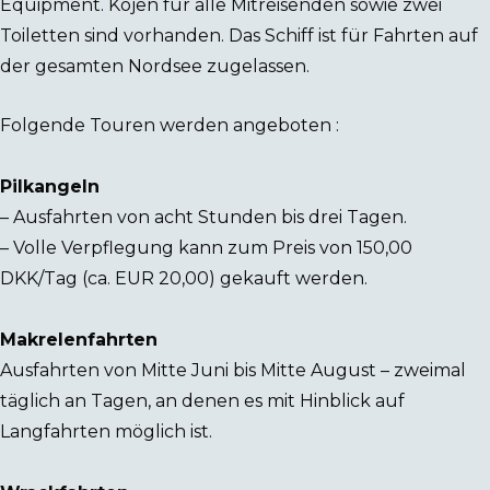
Equipment. Kojen für alle Mitreisenden sowie zwei
Toiletten sind vorhanden. Das Schiff ist für Fahrten auf
der gesamten Nordsee zugelassen.
Folgende Touren werden angeboten :
Pilkangeln
– Ausfahrten von acht Stunden bis drei Tagen.
– Volle Verpflegung kann zum Preis von 150,00
DKK/Tag (ca. EUR 20,00) gekauft werden.
Makrelenfahrten
Ausfahrten von Mitte Juni bis Mitte August – zweimal
täglich an Tagen, an denen es mit Hinblick auf
Langfahrten möglich ist.