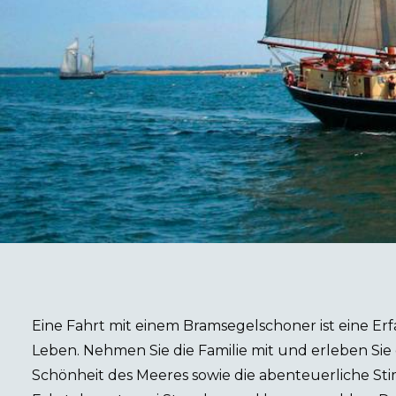
Eine Fahrt mit einem Bramsegelschoner ist eine Er
Leben. Nehmen Sie die Familie mit und erleben Sie
Schönheit des Meeres sowie die abenteuerliche St