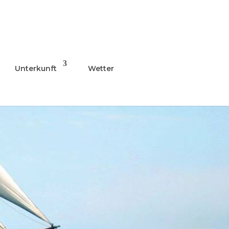
Unterkunft
Wetter