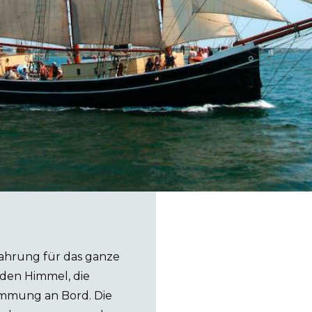
fahrung für das ganze
 den Himmel, die
immung an Bord. Die