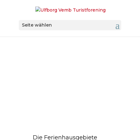
Seite wählen
Die Ferienhausgebiete