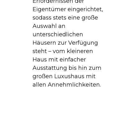
Erfordernissen der
Eigentümer eingerichtet,
sodass stets eine große
Auswahl an
unterschiedlichen
Häusern zur Verfügung
steht – vom kleineren
Haus mit einfacher
Ausstattung bis hin zum
großen Luxushaus mit
allen Annehmlichkeiten.