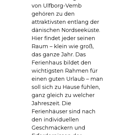
von Ulfborg-Vemb
gehören zu den
attraktivsten entlang der
dänischen Nordseeküste.
Hier findet jeder seinen
Raum – klein wie groß,
das ganze Jahr. Das
Ferienhaus bildet den
wichtigsten Rahmen für
einen guten Urlaub – man
soll sich zu Hause fühlen,
ganz gleich zu welcher
Jahreszeit. Die
Ferienhäuser sind nach
den individuellen
Geschmäckern und