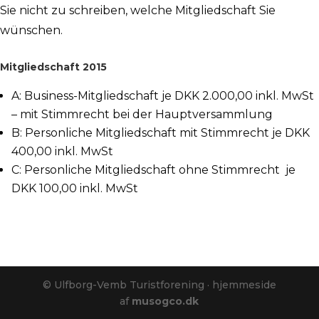
Sie nicht zu schreiben, welche Mitgliedschaft Sie
wünschen.
Mitgliedschaft 2015
A: Business-Mitgliedschaft je DKK 2.000,00 inkl. MwSt
– mit Stimmrecht bei der Hauptversammlung
B: Personliche Mitgliedschaft mit Stimmrecht je DKK
400,00 inkl. MwSt
C: Personliche Mitgliedschaft ohne Stimmrecht je
DKK 100,00 inkl. MwSt
© Ulfborg-Vemb Turistforening · hjemmeside
af
musogco.dk