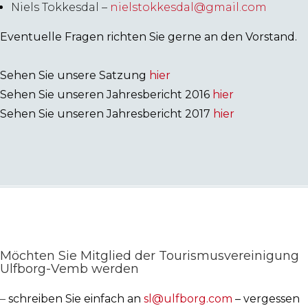
Niels Tokkesdal –
nielstokkesdal@gmail.com
Eventuelle Fragen richten Sie gerne an den Vorstand.
Sehen Sie unsere Satzung
hier
Sehen Sie unseren Jahresbericht 2016
hier
Sehen Sie unseren Jahresbericht 2017
hier
Möchten Sie Mitglied der Tourismusvereinigung
Ulfborg-Vemb werden
–
schreiben Sie einfach an
sl@ulfborg.com
– vergessen