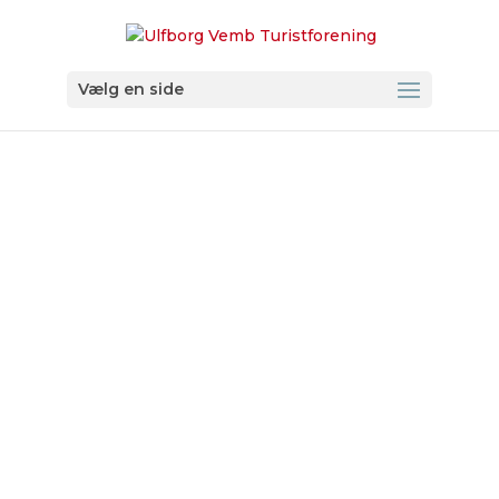
Vælg en side