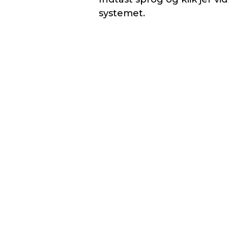
systemet.