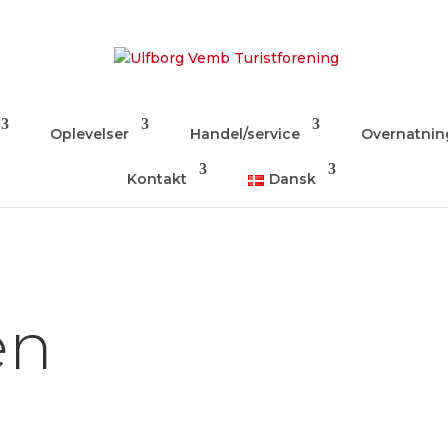
Oplevelser
Handel/service
Overnatnin
Kontakt
Dansk
en