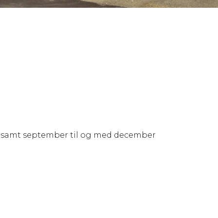
i samt september til og med december