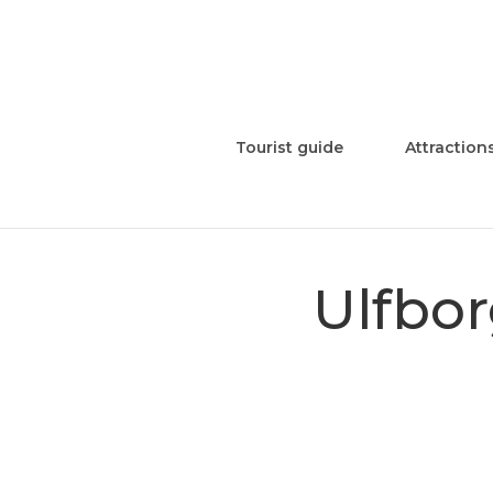
Tourist guide
Attraction
Ulfbor