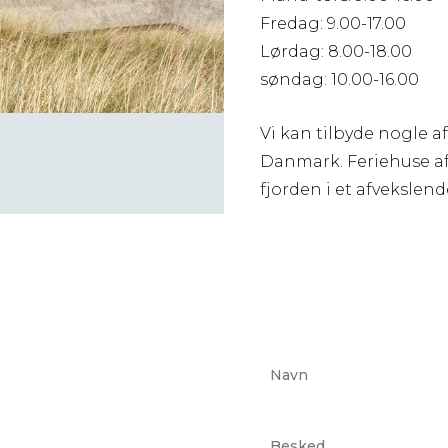
Fredag: 9.00-17.00
Lørdag: 8.00-18.00
søndag: 10.00-16.00
Vi kan tilbyde nogle a
Danmark. Feriehuse af
fjorden i et afveksle